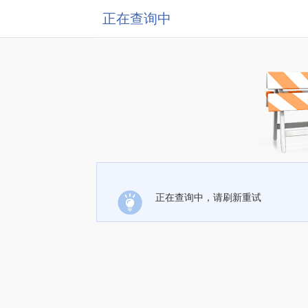
正在查询中
正在查询中，请刷新重试