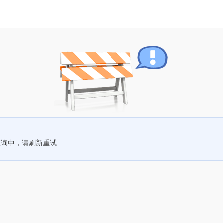
查询中，请刷新重试