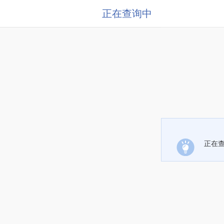
正在查询中
正在